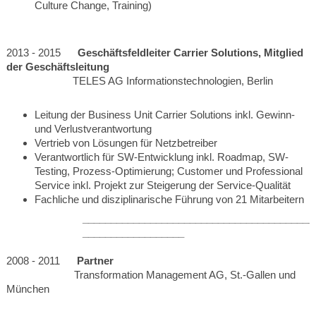
Culture Change, Training)
2013 - 2015
Geschäftsfeldleiter Carrier Solutions, Mitglied
der Geschäftsleitung
TELES AG Informationstechnologien, Berlin
Leitung der Business Unit Carrier Solutions inkl. Gewinn-
und Verlustverantwortung
Vertrieb von Lösungen für Netzbetreiber
Verantwortlich für SW-Entwicklung inkl. Roadmap, SW-
Testing
, Prozess-Optimierung;
Customer und Professional
Service inkl. Projekt zur Steigerung der Service-Qualität
Fachliche und disziplinarische
Führung von 21 Mitarbeitern
_________________________________________
__________________
2008 - 2011
Partner
Transformation Management AG, St.-Gallen und
München