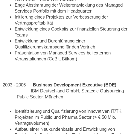
Enge Abstimmung der Weiterentwicklung des Managed
Services Portfolio mit dem Headquarter
Initiierung eines Projektes zur Verbesserung der
Vertragsprofitabilität
Entwicklung eines Cockpits zur finanziellen Steuerung der
Teams
Entwicklung und Durchführung einer
Qualifizierungskampagne für den Vertrieb
Präsentation von Managed Services bei externen
Veranstaltungen (CeBit, Bitkom)
___________________________________________
____________________
2003 - 2006
Business Development Executive (BDE)
IBM Deutschland GmbH, Strategic Outsourcing
Public Sector, München
Identifizierung und Qualifizierung von innovativen IT/TK
Projekten im Public und Pharma Sector (> € 50 Mio.
Vertragsvolumen)
Aufbau einer Neukundenbasis und Entwicklung von