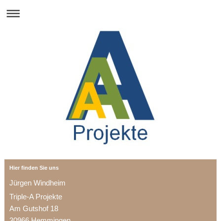
Hier finden Sie uns
Jürgen Windheim
Triple-A Projekte
Am Gutshof 18
30966 Hemmingen