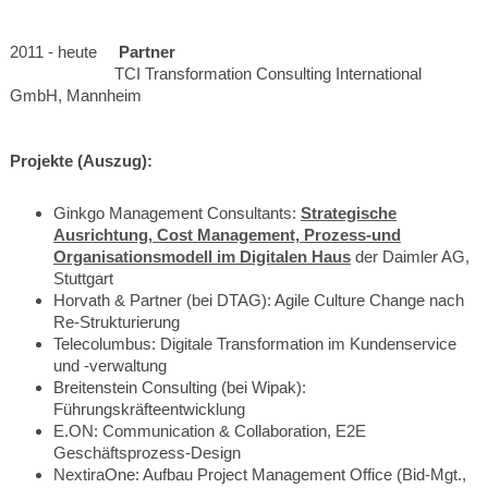
2011 - heute
Partner
TCI Transformation Consulting International
GmbH, Mannheim
Projekte (Auszug):
Ginkgo Management Consultants:
Strategische
Ausrichtung, Cost Management, Prozess-und
Organisationsmodell im Digitalen Haus
der Daimler AG,
Stuttgart
Horvath & Partner (bei DTAG): Agile Culture Change nach
Re-Strukturierung
Telecolumbus: Digitale Transformation im Kundenservice
und -verwaltung
Breitenstein Consulting (bei Wipak):
Führungskräfteentwicklung
E.ON: Communication & Collaboration, E2E
Geschäftsprozess-Design
NextiraOne: Aufbau Project Management Office (Bid-Mgt.,