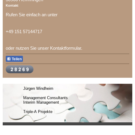
Kontakt
Rufen Sie einfach an unter
+49 151 57144717
oder nutzen Sie unser Kontaktformular.
Teilen
Jürgen Windheim
Management Consultants
Interim Management
Triple-A Projekte