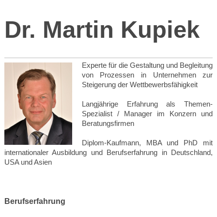
Dr. Martin Kupiek
Experte für die Gestaltung und Begleitung
von Prozessen in Unternehmen zur
Steigerung der Wettbewerbsfähigkeit
Langjährige Erfahrung als Themen-
Spezialist / Manager im Konzern und
Beratungsfirmen
Diplom-Kaufmann, MBA und PhD mit
internationaler Ausbildung und Berufserfahrung in Deutschland,
USA und Asien
Berufserfahrung