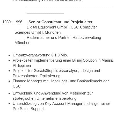
___________________________________________
__________________
1989 - 1996
Senior Consultant und Projektleiter
Digital Equipment GmbH, CSC Computer
Sciences GmbH, München
Radermacher und Partner, Hauptverwaltung
München
Umsatzverantwortung € 1,3 Mio.
Projektleiter Implementierung einer Billing Solution in Manila,
Philippinen
Projektleiter Geschäftsprozessanalyse, -design und
Prozesskosten-Optimierung
Finance Manager mit Handlungs- und Bankvollmacht der
CSC
Entwicklung und Anwendung von Methoden zur
strategischen Unternehmensberatung
Unterstützung von Key Account Manager und allgemeiner
Pre-Sales Support
_____________________________________________________